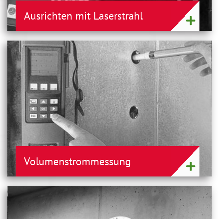
Ausrichten mit Laserstrahl
Volumenstrommessung