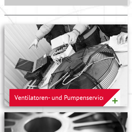
Ventilatoren- und Pumpenservice