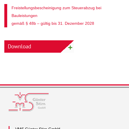
Freistellungsbescheinigung zum Steuerabzug bei
Bauleistungen
gemäß § 48b – gültig bis 31. Dezember 2028
Download
VMS Günter Stirn GmbH