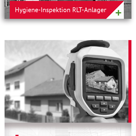
Hygiene-Inspektion RLT-Anlagen