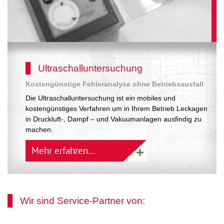
Ultraschalluntersuchung
Kostengünstige Fehleranalyse ohne Betriebsausfall
Die Ultraschalluntersuchung ist ein mobiles und
kostengünstiges Verfahren um in Ihrem Betrieb Leckagen
in Druckluft-, Dampf – und Vakuumanlagen ausfindig zu
machen.
Mehr erfahren…
Wir sind Service-Partner von: