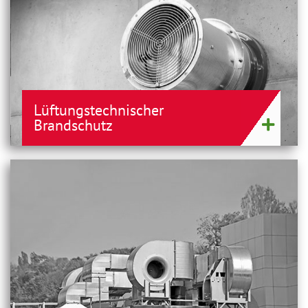
Lüftungstechnischer
Brandschutz