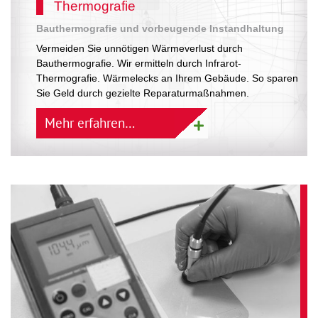
Thermografie
Bauthermografie und vorbeugende Instandhaltung
Vermeiden Sie unnötigen Wärmeverlust durch
Bauthermografie. Wir ermitteln durch Infrarot-
Thermografie. Wärmelecks an Ihrem Gebäude. So sparen
Sie Geld durch gezielte Reparaturmaßnahmen.
Mehr erfahren…