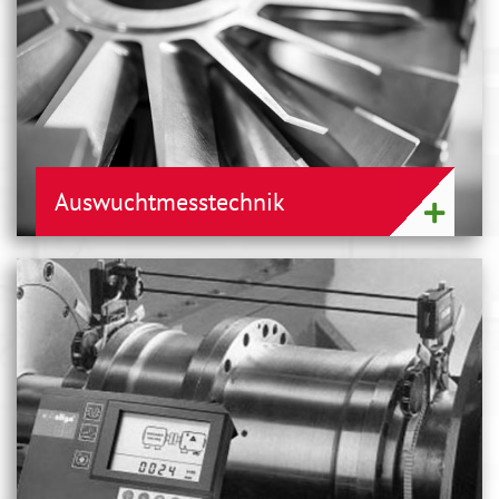
Auswuchtmesstechnik