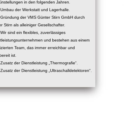
instellungen in den folgenden Jahren.
Umbau der Werkstatt und Lagerhalle.
Gründung der VMS Günter Stirn GmbH durch
r Stirn als alleiniger Gesellschafter.
Wir sind ein flexibles, zuverlässiges
tleistungsunternehmen und bestehen aus einem
fizierten Team, das immer erreichbar und
ereit ist.
Zusatz der Dienstleistung „Thermografie“.
Zusatz der Dienstleistung „Ultraschalldetektoren“.